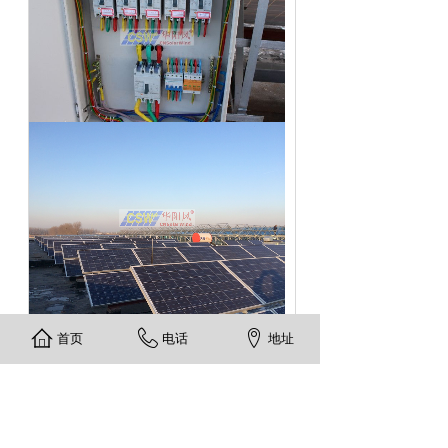
首页
电话
地址