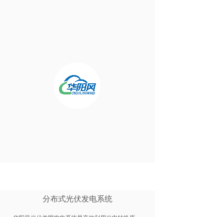
分布式光伏发电系统