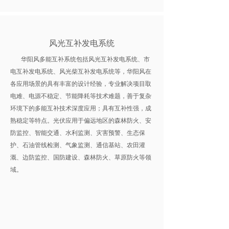
风光互补发电系统
华阳风多能互补系统包括风光互补发电系统、市
电互补发电系统、风光柴互补发电系统等，华阳风在
各应用场景的具有丰富的设计经验，专业解决项目取
电难、电源不稳定、节能降耗等技术难题，善于复杂
环境下的多能互补技术深度应用；具有互补性强，成
熟稳定等特点。光伏应用于偏远地区的森林防火、安
防监控、智能交通、水利监测、灾害预警、生态保
护、石油管线检测、气象监测、通信基站、农田灌
溉、边防监控、国防建设、森林防火、草原防火等领
域。