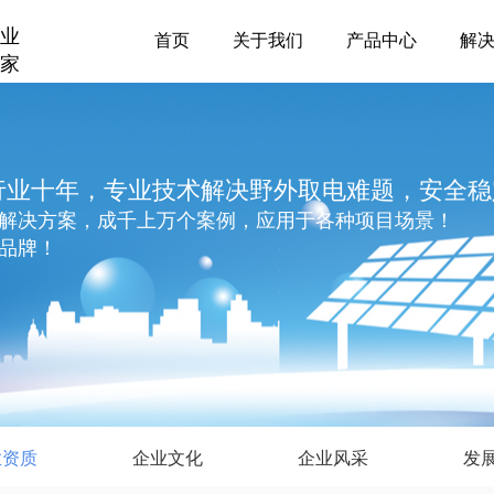
业
首页
关于我们
产品中心
解
家
行业十年，专业技术解决野外取电难题，安全稳
解决方案，成千上万个案例，应用于各种项目场景！
品牌！
业资质
企业文化
企业风采
发