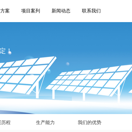
决方案
项目案列
新闻动态
联系我们
定！
展历程
生产能力
我们的优势