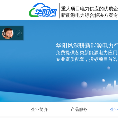
重大项目电力供应的优质企
新能源电力综合解决方案专
华阳风深耕新能源电力
免费提供各类新能源电力应用
专业资质配套，投标项目首选
企业简介
产品服务
企