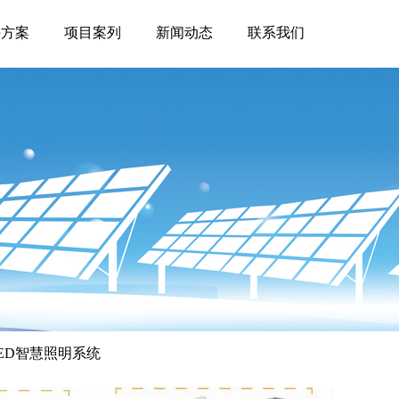
决方案
项目案列
新闻动态
联系我们
ED智慧照明系统