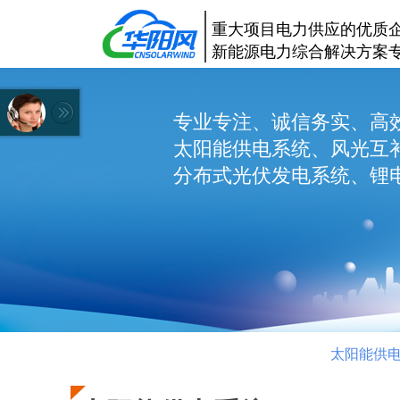
重大项目电力供应的优质
新能源电力综合解决方案
专业专注、诚信务实、高
太阳能供电系统、风光互
分布式光伏发电系统、锂电
太阳能供