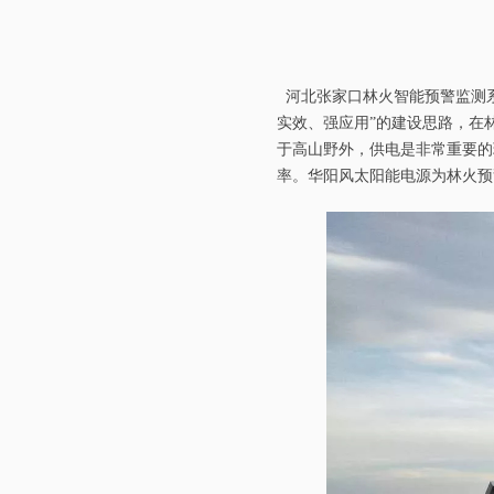
太阳能发电
﹠锂电储能
一站式解决方案
河北张家口林火智能预警监测系
CNSOLARWIND
实效、强应用”的建设思路，在
于高山野外，供电是非常重要的
率。华阳风太阳能电源为林火预