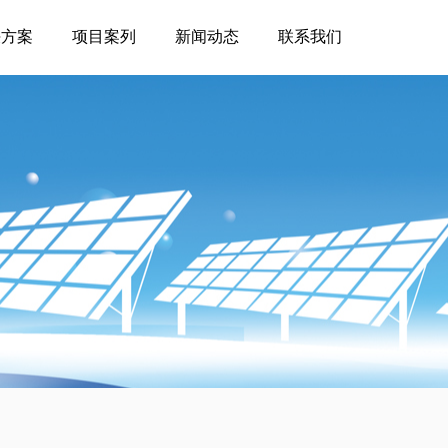
全国服务热线
决方案
项目案列
新闻动态
联系我们
400-605-6186
13910234708
设为首页
|
加入收藏
新闻动态
联系我们